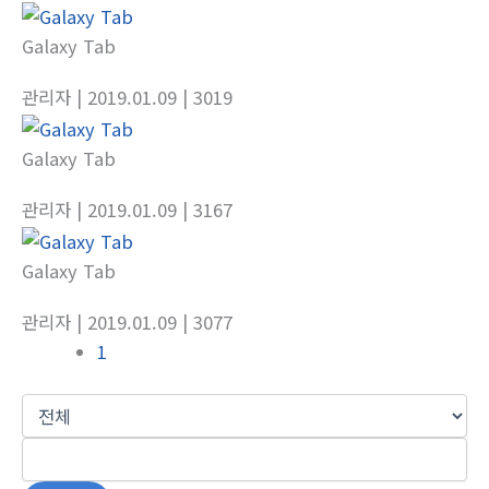
Galaxy Tab
관리자
| 2019.01.09
| 3019
Galaxy Tab
관리자
| 2019.01.09
| 3167
Galaxy Tab
관리자
| 2019.01.09
| 3077
1