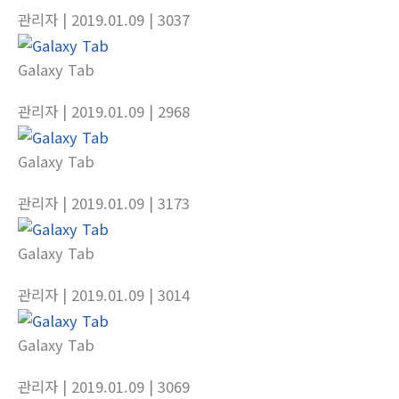
관리자
| 2019.01.09
| 3037
Galaxy Tab
관리자
| 2019.01.09
| 2968
Galaxy Tab
관리자
| 2019.01.09
| 3173
Galaxy Tab
관리자
| 2019.01.09
| 3014
Galaxy Tab
관리자
| 2019.01.09
| 3069