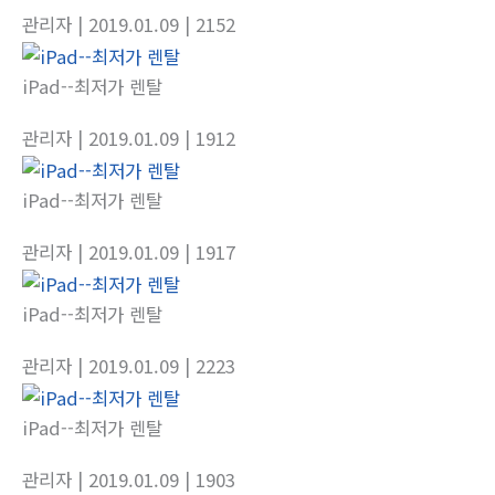
관리자
| 2019.01.09
| 2152
iPad--최저가 렌탈
관리자
| 2019.01.09
| 1912
iPad--최저가 렌탈
관리자
| 2019.01.09
| 1917
iPad--최저가 렌탈
관리자
| 2019.01.09
| 2223
iPad--최저가 렌탈
관리자
| 2019.01.09
| 1903