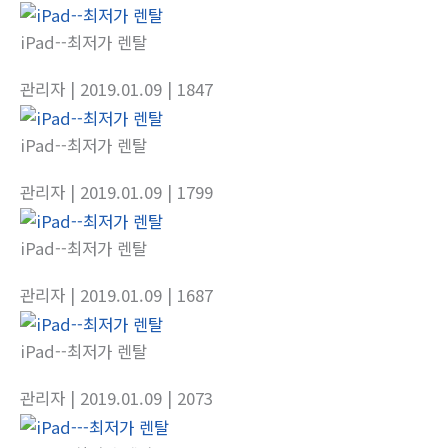
iPad--최저가 렌탈
관리자
| 2019.01.09
| 1847
iPad--최저가 렌탈
관리자
| 2019.01.09
| 1799
iPad--최저가 렌탈
관리자
| 2019.01.09
| 1687
iPad--최저가 렌탈
관리자
| 2019.01.09
| 2073