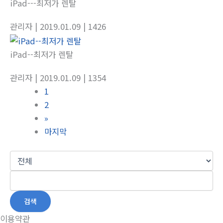
iPad---최저가 렌탈
관리자
| 2019.01.09
| 1426
iPad--최저가 렌탈
관리자
| 2019.01.09
| 1354
1
2
»
마지막
검색
이용약관